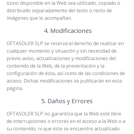
icono disponible en la Web sea utilizado, copiado o
distribuido separadamente del texto o resto de
imágenes que lo acompañan.
4. Modificaciones
OFTASOLER SLP se reserva el derecho de realizar en
cualquier momento y situación y sin necesidad de
previo aviso, actualizaciones y modificaciones del
contenido de la Web, de la presentación y la
configuración de ésta, así como de las condiciones de
acceso. Dichas modificaciones se publicarán en esta
página.
5. Daños y Errores
OFTASOLER SLP no garantiza que la Web esté libre
de interrupciones o errores en el acceso a la Web o a
su contenido, ni que éste se encuentre actualizado.