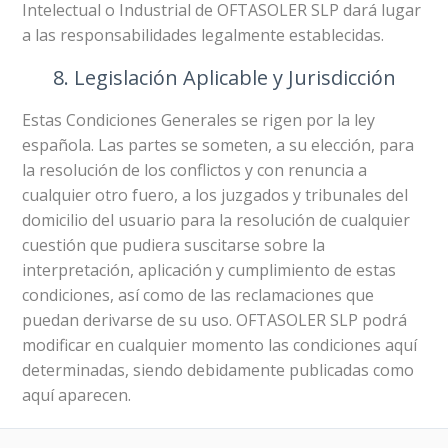
Intelectual o Industrial de OFTASOLER SLP dará lugar
a las responsabilidades legalmente establecidas.
8. Legislación Aplicable y Jurisdicción
Estas Condiciones Generales se rigen por la ley
española. Las partes se someten, a su elección, para
la resolución de los conflictos y con renuncia a
cualquier otro fuero, a los juzgados y tribunales del
domicilio del usuario para la resolución de cualquier
cuestión que pudiera suscitarse sobre la
interpretación, aplicación y cumplimiento de estas
condiciones, así como de las reclamaciones que
puedan derivarse de su uso. OFTASOLER SLP podrá
modificar en cualquier momento las condiciones aquí
determinadas, siendo debidamente publicadas como
aquí aparecen.