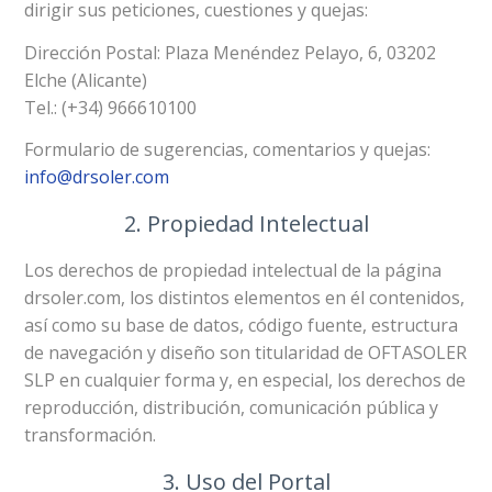
dirigir sus peticiones, cuestiones y quejas:
Dirección Postal: Plaza Menéndez Pelayo, 6, 03202
Elche (Alicante)
Tel.: (+34) 966610100
Formulario de sugerencias, comentarios y quejas:
info@drsoler.com
2. Propiedad Intelectual
Los derechos de propiedad intelectual de la página
drsoler.com, los distintos elementos en él contenidos,
así como su base de datos, código fuente, estructura
de navegación y diseño son titularidad de OFTASOLER
SLP en cualquier forma y, en especial, los derechos de
reproducción, distribución, comunicación pública y
transformación.
3. Uso del Portal