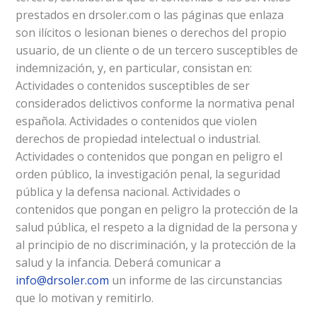
prestados en drsoler.com o las páginas que enlaza
son ilícitos o lesionan bienes o derechos del propio
usuario, de un cliente o de un tercero susceptibles de
indemnización, y, en particular, consistan en:
Actividades o contenidos susceptibles de ser
considerados delictivos conforme la normativa penal
española. Actividades o contenidos que violen
derechos de propiedad intelectual o industrial.
Actividades o contenidos que pongan en peligro el
orden público, la investigación penal, la seguridad
pública y la defensa nacional. Actividades o
contenidos que pongan en peligro la protección de la
salud pública, el respeto a la dignidad de la persona y
al principio de no discriminación, y la protección de la
salud y la infancia. Deberá comunicar a
info@drsoler.com
un informe de las circunstancias
que lo motivan y remitirlo.