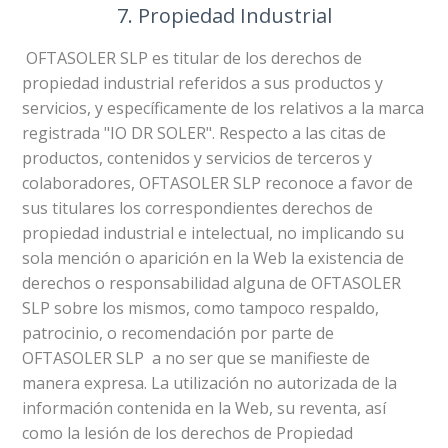
7. Propiedad Industrial
OFTASOLER SLP es titular de los derechos de
propiedad industrial referidos a sus productos y
servicios, y específicamente de los relativos a la marca
registrada "IO DR SOLER". Respecto a las citas de
productos, contenidos y servicios de terceros y
colaboradores, OFTASOLER SLP reconoce a favor de
sus titulares los correspondientes derechos de
propiedad industrial e intelectual, no implicando su
sola mención o aparición en la Web la existencia de
derechos o responsabilidad alguna de OFTASOLER
SLP sobre los mismos, como tampoco respaldo,
patrocinio, o recomendación por parte de
OFTASOLER SLP a no ser que se manifieste de
manera expresa. La utilización no autorizada de la
información contenida en la Web, su reventa, así
como la lesión de los derechos de Propiedad