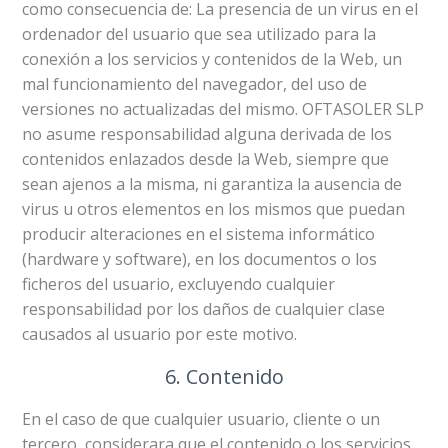
como consecuencia de: La presencia de un virus en el
ordenador del usuario que sea utilizado para la
conexión a los servicios y contenidos de la Web, un
mal funcionamiento del navegador, del uso de
versiones no actualizadas del mismo. OFTASOLER SLP
no asume responsabilidad alguna derivada de los
contenidos enlazados desde la Web, siempre que
sean ajenos a la misma, ni garantiza la ausencia de
virus u otros elementos en los mismos que puedan
producir alteraciones en el sistema informático
(hardware y software), en los documentos o los
ficheros del usuario, excluyendo cualquier
responsabilidad por los daños de cualquier clase
causados al usuario por este motivo.
6. Contenido
En el caso de que cualquier usuario, cliente o un
tercero, considerara que el contenido o los servicios