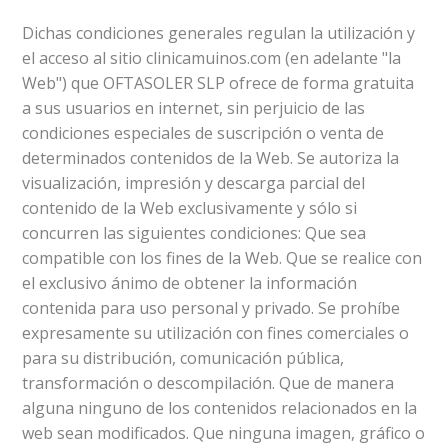
Dichas condiciones generales regulan la utilización y
el acceso al sitio clinicamuinos.com (en adelante "la
Web") que OFTASOLER SLP ofrece de forma gratuita
a sus usuarios en internet, sin perjuicio de las
condiciones especiales de suscripción o venta de
determinados contenidos de la Web. Se autoriza la
visualización, impresión y descarga parcial del
contenido de la Web exclusivamente y sólo si
concurren las siguientes condiciones: Que sea
compatible con los fines de la Web. Que se realice con
el exclusivo ánimo de obtener la información
contenida para uso personal y privado. Se prohíbe
expresamente su utilización con fines comerciales o
para su distribución, comunicación pública,
transformación o descompilación. Que de manera
alguna ninguno de los contenidos relacionados en la
web sean modificados. Que ninguna imagen, gráfico o