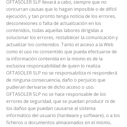
OFTASOLER SLP llevará a cabo, siempre que no
concurran causas que lo hagan imposible o de difícil
ejecución, y tan pronto tenga noticia de los errores,
desconexiones o falta de actualización en los
contenidos, todas aquellas labores dirigidas a
solucionar los errores, restablecer la comunicación y
actualizar los contenidos. Tanto el acceso a la Web
como el uso no consentido que pueda efectuarse de
la información contenida en la mismo es de la
exclusiva responsabilidad de quien lo realiza.
OFTASOLER SLP no se responsabiliza ni responderá
de ninguna consecuencia, daño o perjuicio que
pudieran derivarse de dicho acceso o uso.
OFTASOLER SLP no se hace responsable de los
errores de seguridad, que se puedan producir ni de
los daños que puedan causarse al sistema
informático del usuario (hardware y software), o a los
ficheros o documentos almacenados en el mismo,