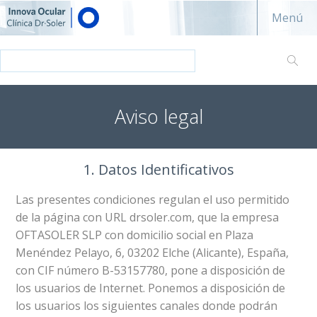
Innova ocular - Clínica Dr. Soler
Menú
Aviso legal
1. Datos Identificativos
Las presentes condiciones regulan el uso permitido
de la página con URL drsoler.com, que la empresa
OFTASOLER SLP con domicilio social en Plaza
Menéndez Pelayo, 6, 03202 Elche (Alicante), España,
con CIF número B-53157780, pone a disposición de
los usuarios de Internet. Ponemos a disposición de
los usuarios los siguientes canales donde podrán