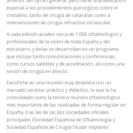
anterior del ojo en general, pero tiene una dedicación
especial a los procedimientos quirúrgicos sobre el
cristalino, tanto de cirugía de cataratas como a
intervenciones de cirugía refractiva intraocular.
A cada edición acuden cerca de 1.000 oftalmólogos y
profesionales de la visión de toda España y del
extranjero, y éstas se desarrollan en un programa
que incluye tanto comunicaciones y conferencias,
como cursos satélites y de acreditación, así como una
sesión de cirugía en directo.
FacoElche es una reunión muy dinámica con un
marcado carácter práctico y didáctico, lo que la ha
consolidado como la tercera reunión oftalmológica
más importante de las realizadas de forma regular en
España, tras las de las dos sociedades oficiales
principales (Sociedad Española de Oftalmología y
Sociedad Española de Cirugía Ocular Implanto