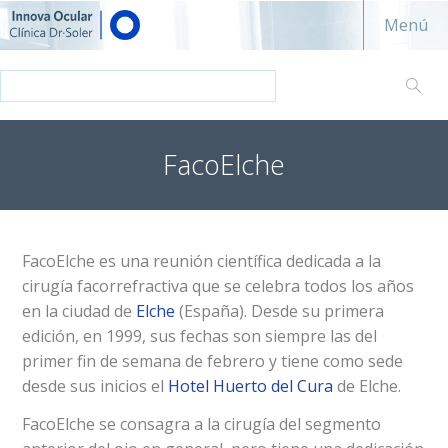
Innova ocular - Clínica Dr. Soler
Menú
FacoElche
FacoElche es una reunión científica dedicada a la
cirugía facorrefractiva que se celebra todos los años
en la ciudad de
Elche
(España). Desde su primera
edición, en 1999, sus fechas son siempre las del
primer fin de semana de febrero y tiene como sede
desde sus inicios el
Hotel Huerto del Cura
de Elche.
FacoElche se consagra a la cirugía del segmento