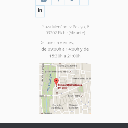
LinkedIn
Plaza Menéndez Pelayo, 6
03202 Elche (Alicante)
De lunes a viernes,
de 09:00h a 14:00h y de
15:30h a 21:00h.