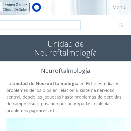
Innova ocular - Clínica Dr. Soler
Menú
Unidad de
Neuroftalmología
Neuroftalmología
La
Unidad de Neurooftalmología
en Elche estudia los
problemas de los ojos en relación al sistema nervioso
central, desde las jaquecas hasta problemas de pérdidas
de campo visual, pasando por neuropatías, diplopías,
problemas pupilares, etc.