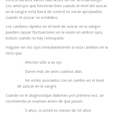
Los anteojos que funcionan bien cuando el nivel del azúcar
en la sangre está fuera de control no serán apropiados
cuando el azúcar se estabilice.
Los cambios rápidos en el nivel de azúcar en la sangre
pueden causar fluctuaciones en la visión en ambos ojos,
incluso cuando no hay retinopatía.
Hágase ver los ojos inmediatamente si nota cambios en la
vista que:
· Afecten sólo a un ojo
· Duren más de unos cuantos días
· No estén asociados con un cambio en el nivel
de azúcar en la sangre
Cuando se le diagnostique diabetes por primera vez, se
recomienda un examen antes de que pasen:
· 5 años, si usted es menor de 30 años