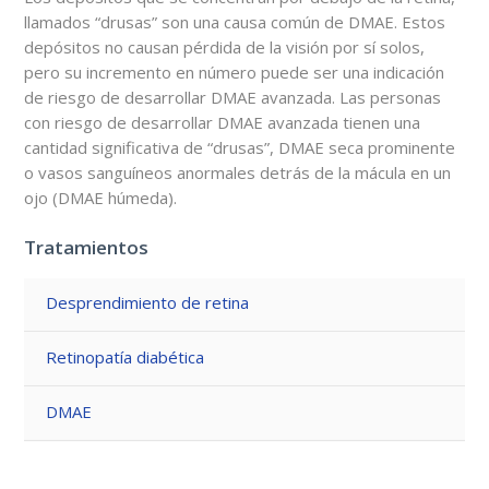
llamados “drusas” son una causa común de DMAE. Estos
depósitos no causan pérdida de la visión por sí solos,
pero su incremento en número puede ser una indicación
de riesgo de desarrollar DMAE avanzada. Las personas
con riesgo de desarrollar DMAE avanzada tienen una
cantidad significativa de “drusas”, DMAE seca prominente
o vasos sanguíneos anormales detrás de la mácula en un
ojo (DMAE húmeda).
Tratamientos
Desprendimiento de retina
Retinopatía diabética
DMAE