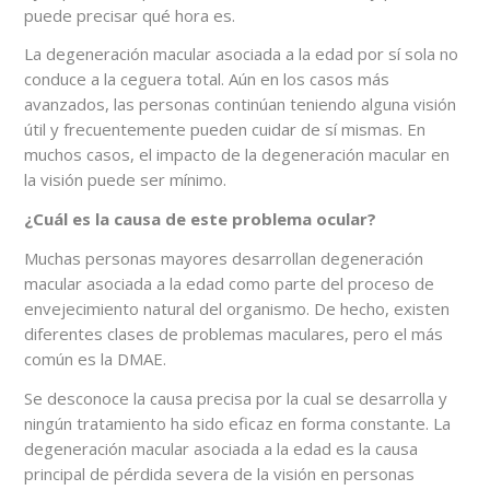
puede precisar qué hora es.
La degeneración macular asociada a la edad por sí sola no
conduce a la ceguera total. Aún en los casos más
avanzados, las personas continúan teniendo alguna visión
útil y frecuentemente pueden cuidar de sí mismas. En
muchos casos, el impacto de la degeneración macular en
la visión puede ser mínimo.
¿Cuál es la causa de este problema ocular?
Muchas personas mayores desarrollan degeneración
macular asociada a la edad como parte del proceso de
envejecimiento natural del organismo. De hecho, existen
diferentes clases de problemas maculares, pero el más
común es la DMAE.
Se desconoce la causa precisa por la cual se desarrolla y
ningún tratamiento ha sido eficaz en forma constante. La
degeneración macular asociada a la edad es la causa
principal de pérdida severa de la visión en personas