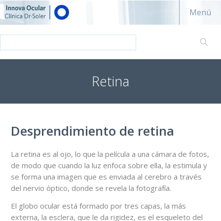
Innova ocular - Clínica Dr. Soler
Menú
Retina
Desprendimiento de retina
La retina es al ojo, lo que la película a una cámara de fotos,
de modo que cuando la luz enfoca sobre ella, la estimula y
se forma una imagen que es enviada al cerebro a través
del nervio óptico, donde se revela la fotografía.
El globo ocular está formado por tres capas, la más
externa, la esclera, que le da rigidez, es el esqueleto del