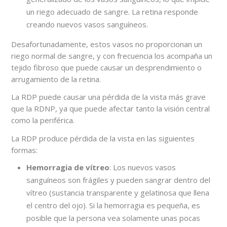
un riego adecuado de sangre. La retina responde
creando nuevos vasos sanguíneos.
Desafortunadamente, estos vasos no proporcionan un
riego normal de sangre, y con frecuencia los acompaña un
tejido fibroso que puede causar un desprendimiento o
arrugamiento de la retina.
La RDP puede causar una pérdida de la vista más grave
que la RDNP, ya que puede afectar tanto la visión central
como la periférica.
La RDP produce pérdida de la vista en las siguientes
formas:
Hemorragia de vítreo
: Los nuevos vasos
sanguíneos son frágiles y pueden sangrar dentro del
vítreo (sustancia transparente y gelatinosa que llena
el centro del ojo). Si la hemorragia es pequeña, es
posible que la persona vea solamente unas pocas