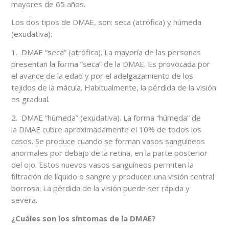
mayores de 65 años.
Los dos tipos de DMAE, son: seca (atrófica) y húmeda
(exudativa):
1. DMAE “seca” (atrófica). La mayoría de las personas
presentan la forma “seca” de la DMAE. Es provocada por
el avance de la edad y por el adelgazamiento de los
tejidos de la mácula. Habitualmente, la pérdida de la visión
es gradual.
2. DMAE “húmeda” (exudativa). La forma “húmeda” de
la DMAE cubre aproximadamente el 10% de todos los
casos. Se produce cuando se forman vasos sanguíneos
anormales por debajo de la retina, en la parte posterior
del ojo. Estos nuevos vasos sanguíneos permiten la
filtración de líquido o sangre y producen una visión central
borrosa. La pérdida de la visión puede ser rápida y
severa.
¿Cuáles son los síntomas de la DMAE?