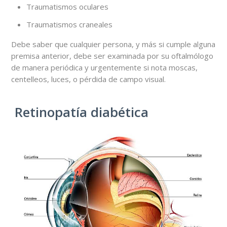
Traumatismos oculares
Traumatismos craneales
Debe saber que cualquier persona, y más si cumple alguna
premisa anterior, debe ser examinada por su oftalmólogo
de manera periódica y urgentemente si nota moscas,
centelleos, luces, o pérdida de campo visual.
Retinopatía diabética