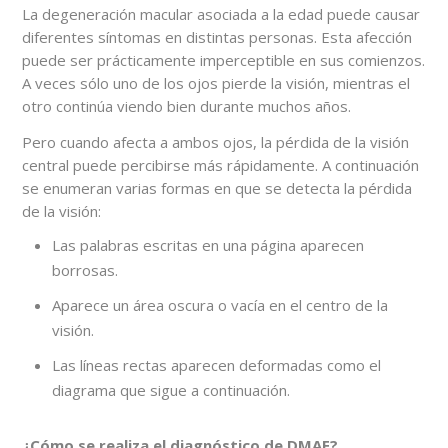
La degeneración macular asociada a la edad puede causar
diferentes síntomas en distintas personas. Esta afección
puede ser prácticamente imperceptible en sus comienzos.
A veces sólo uno de los ojos pierde la visión, mientras el
otro continúa viendo bien durante muchos años.
Pero cuando afecta a ambos ojos, la pérdida de la visión
central puede percibirse más rápidamente. A continuación
se enumeran varias formas en que se detecta la pérdida
de la visión:
Las palabras escritas en una página aparecen
borrosas.
Aparece un área oscura o vacía en el centro de la
visión.
Las líneas rectas aparecen deformadas como el
diagrama que sigue a continuación.
¿Cómo se realiza el diagnóstico de DMAE?