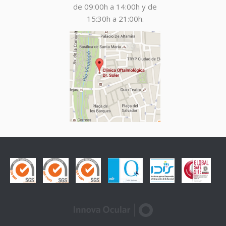
de 09:00h a 14:00h y de
15:30h a 21:00h.