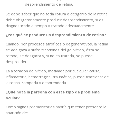
desprendimiento de retina.
Se debe saber que no toda rotura o desgarro de la retina
debe obligatoriamente producir desprendimiento, si es
diagnosticado a tiempo y tratado adecuadamente.
¿Por qué se produce un desprendimiento de retina?
Cuando, por procesos atróficos o degenerativos, la retina
se adelgaza y sufre tracciones del gel vítreo, ésta se
rompe, se desgarra y, si no es tratada, se puede
desprender.
La alteración del vítreo, motivada por cualquier causa,
inflamatoria, hemorrágica, traumática, puede traccionar de
la retina, romperla y desprenderla.
¿Qué nota la persona con este tipo de problema
ocular?
Como signos premonitorios habría que tener presente la
aparición de: