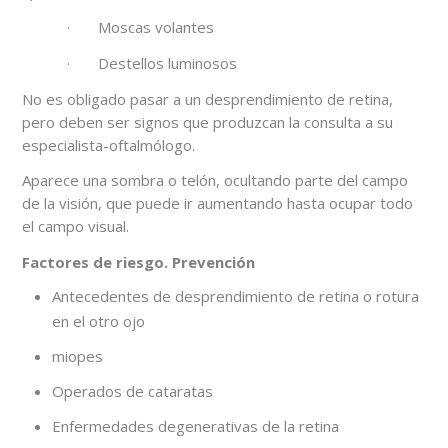
· Moscas volantes
· Destellos luminosos
No es obligado pasar a un desprendimiento de retina,
pero deben ser signos que produzcan la consulta a su
especialista-oftalmólogo.
Aparece una sombra o telón, ocultando parte del campo
de la visión, que puede ir aumentando hasta ocupar todo
el campo visual.
Factores de riesgo. Prevención
Antecedentes de desprendimiento de retina o rotura
en el otro ojo
miopes
Operados de cataratas
Enfermedades degenerativas de la retina