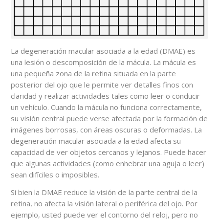
La degeneración macular asociada a la edad (DMAE) es
una lesión o descomposición de la mácula. La mácula es
una pequeña zona de la retina situada en la parte
posterior del ojo que le permite ver detalles finos con
claridad y realizar actividades tales como leer o conducir
un vehículo. Cuando la mácula no funciona correctamente,
su visión central puede verse afectada por la formación de
imágenes borrosas, con áreas oscuras o deformadas. La
degeneración macular asociada a la edad afecta su
capacidad de ver objetos cercanos y lejanos. Puede hacer
que algunas actividades (como enhebrar una aguja o leer)
sean difíciles o imposibles.
Si bien la DMAE reduce la visión de la parte central de la
retina, no afecta la visión lateral o periférica del ojo. Por
ejemplo, usted puede ver el contorno del reloj, pero no