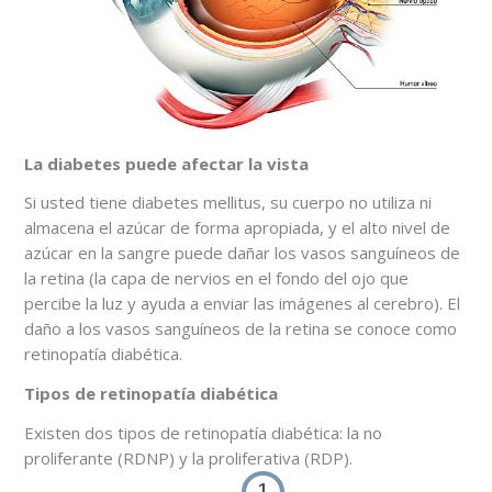
La diabetes puede afectar la vista
Si usted tiene
diabetes mellitus
, su cuerpo no utiliza ni
almacena el azúcar de forma apropiada, y el alto nivel de
azúcar en la sangre puede dañar los vasos sanguíneos de
la retina (la capa de nervios en el fondo del ojo que
percibe la luz y ayuda a enviar las imágenes al cerebro). El
daño a los vasos sanguíneos de la retina se conoce como
retinopatía diabética.
Tipos de retinopatía diabética
Existen dos tipos de retinopatía diabética: la no
proliferante (RDNP) y la proliferativa (RDP).