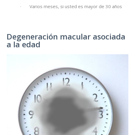
· Varios meses, si usted es mayor de 30 años
Degeneración macular asociada
a la edad