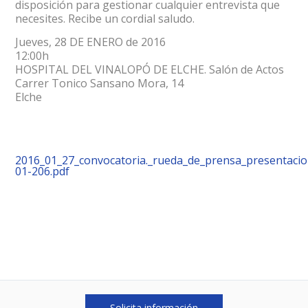
disposición para gestionar cualquier entrevista que
necesites. Recibe un cordial saludo.
Jueves, 28 DE ENERO de 2016
12:00h
HOSPITAL DEL VINALOPÓ DE ELCHE. Salón de Actos
Carrer Tonico Sansano Mora, 14
Elche
2016_01_27_convocatoria._rueda_de_prensa_presentacio
01-206.pdf
Solicita información