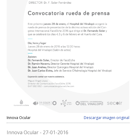
Innova Ocular
Descargar imagen original
Innova Ocular - 27-01-2016