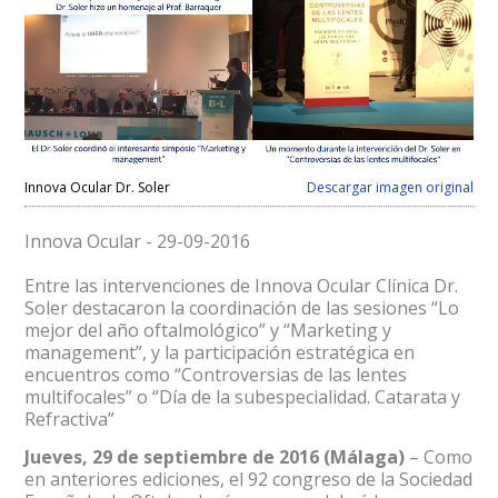
Innova Ocular Dr. Soler
Descargar imagen original
Innova Ocular - 29-09-2016
Entre las intervenciones de Innova Ocular Clínica Dr.
Soler destacaron la coordinación de las sesiones “Lo
mejor del año oftalmológico” y “Marketing y
management”, y la participación estratégica en
encuentros como “Controversias de las lentes
multifocales” o “Día de la subespecialidad. Catarata y
Refractiva”
Jueves, 29 de septiembre de 2016 (Málaga)
– Como
en anteriores ediciones, el 92 congreso de la Sociedad