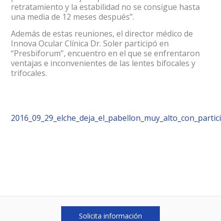
retratamiento y la estabilidad no se consigue hasta
una media de 12 meses después”.
Además de estas reuniones, el director médico de
Innova Ocular Clínica Dr. Soler participó en
“Presbiforum”, encuentro en el que se enfrentaron
ventajas e inconvenientes de las lentes bifocales y
trifocales.
2016_09_29_elche_deja_el_pabellon_muy_alto_con_partic
Solicita información