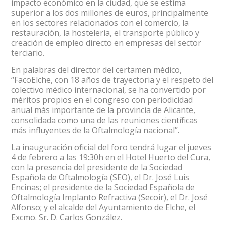
impacto económico en la ciudad, que se estima
superior a los dos millones de euros, principalmente
en los sectores relacionados con el comercio, la
restauración, la hostelería, el transporte público y
creación de empleo directo en empresas del sector
terciario.
En palabras del director del certamen médico,
“FacoElche, con 18 años de trayectoria y el respeto del
colectivo médico internacional, se ha convertido por
méritos propios en el congreso con periodicidad
anual más importante de la provincia de Alicante,
consolidada como una de las reuniones científicas
más influyentes de la Oftalmología nacional”.
La inauguración oficial del foro tendrá lugar el jueves
4 de febrero a las 19:30h en el Hotel Huerto del Cura,
con la presencia del presidente de la Sociedad
Española de Oftalmología (SEO), el Dr. José Luis
Encinas; el presidente de la Sociedad Española de
Oftalmología Implanto Refractiva (Secoir), el Dr. José
Alfonso; y el alcalde del Ayuntamiento de Elche, el
Excmo. Sr. D. Carlos González.