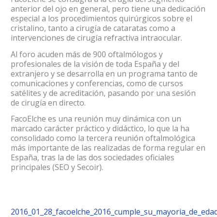
anterior del ojo en general, pero tiene una dedicación
especial a los procedimientos quirúrgicos sobre el
cristalino, tanto a cirugía de cataratas como a
intervenciones de cirugía refractiva intraocular.
Al foro acuden más de 900 oftalmólogos y
profesionales de la visión de toda España y del
extranjero y se desarrolla en un programa tanto de
comunicaciones y conferencias, como de cursos
satélites y de acreditación, pasando por una sesión
de cirugía en directo.
FacoElche es una reunión muy dinámica con un
marcado carácter práctico y didáctico, lo que la ha
consolidado como la tercera reunión oftalmológica
más importante de las realizadas de forma regular en
España, tras la de las dos sociedades oficiales
principales (SEO y Secoir).
2016_01_28_facoelche_2016_cumple_su_mayoria_de_edad