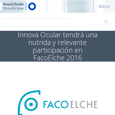
Innova ocular - Clínica Dr. Soler
Menú
Innova Ocular tendrá una
nutrida y relevante
participación en
FacoElche 2016