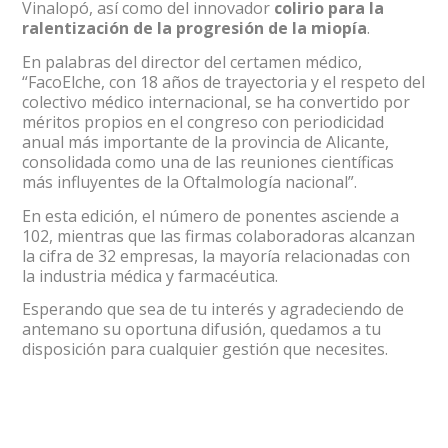
Vinalopó, así como del innovador
colirio para la
ralentización de la progresión de la miopía
.
En palabras del director del certamen médico,
“FacoElche, con 18 años de trayectoria y el respeto del
colectivo médico internacional, se ha convertido por
méritos propios en el congreso con periodicidad
anual más importante de la provincia de Alicante,
consolidada como una de las reuniones científicas
más influyentes de la Oftalmología nacional”.
En esta edición, el número de ponentes asciende a
102, mientras que las firmas colaboradoras alcanzan
la cifra de 32 empresas, la mayoría relacionadas con
la industria médica y farmacéutica.
Esperando que sea de tu interés y agradeciendo de
antemano su oportuna difusión, quedamos a tu
disposición para cualquier gestión que necesites.