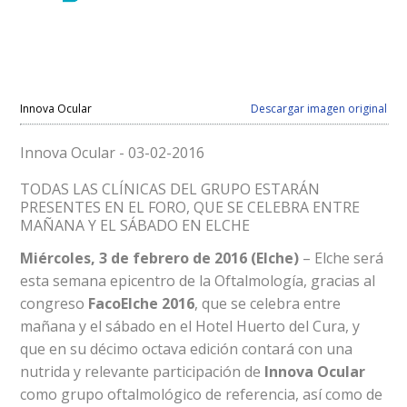
Innova Ocular
Descargar imagen original
Innova Ocular - 03-02-2016
TODAS LAS CLÍNICAS DEL GRUPO ESTARÁN
PRESENTES EN EL FORO, QUE SE CELEBRA ENTRE
MAÑANA Y EL SÁBADO EN ELCHE
Miércoles, 3 de febrero de 2016 (Elche)
– Elche será
esta semana epicentro de la Oftalmología, gracias al
congreso
FacoElche 2016
, que se celebra entre
mañana y el sábado en el Hotel Huerto del Cura, y
que en su décimo octava edición contará con una
nutrida y relevante participación de
Innova Ocular
como grupo oftalmológico de referencia, así como de