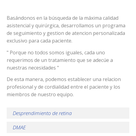
Basándonos en la búsqueda de la máxima calidad
asistencial y quirúrgica, desarrollamos un programa
de seguimiento y gestion de atencion personalizada
exclusivo para cada paciente.
" Porque no todos somos iguales, cada uno
requerimos de un tratamiento que se adecúe a
nuestras necesidades "
De esta manera, podemos establecer una relacion
profesional y de cordialidad entre el paciente y los
miembros de nuestro equipo.
Desprendimiento de retina
DMAE