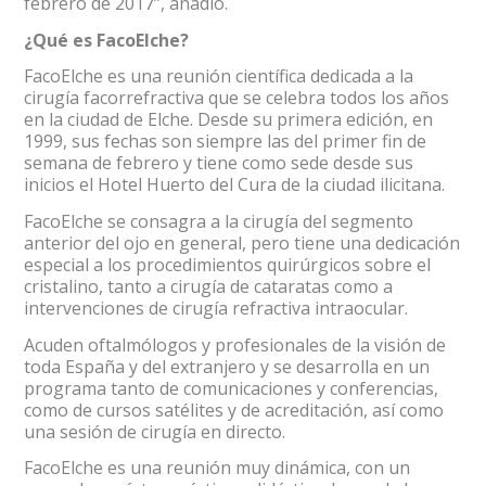
febrero de 2017”, añadió.
¿Qué es FacoElche?
FacoElche es una reunión científica dedicada a la
cirugía facorrefractiva que se celebra todos los años
en la ciudad de Elche. Desde su primera edición, en
1999, sus fechas son siempre las del primer fin de
semana de febrero y tiene como sede desde sus
inicios el Hotel Huerto del Cura de la ciudad ilicitana.
FacoElche se consagra a la cirugía del segmento
anterior del ojo en general, pero tiene una dedicación
especial a los procedimientos quirúrgicos sobre el
cristalino, tanto a cirugía de cataratas como a
intervenciones de cirugía refractiva intraocular.
Acuden oftalmólogos y profesionales de la visión de
toda España y del extranjero y se desarrolla en un
programa tanto de comunicaciones y conferencias,
como de cursos satélites y de acreditación, así como
una sesión de cirugía en directo.
FacoElche es una reunión muy dinámica, con un