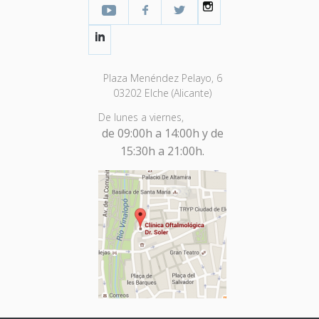
YouTube
Facebook Profesional
Twitter
Instagram
LinkedIn
Plaza Menéndez Pelayo, 6
03202 Elche (Alicante)
De lunes a viernes,
de 09:00h a 14:00h y de
15:30h a 21:00h.