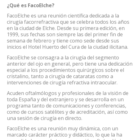
¿Qué es FacoElche?
FacoElche es una reunión científica dedicada a la
cirugía facorrefractiva que se celebra todos los años
en la ciudad de Elche. Desde su primera edición, en
1999, sus fechas son siempre las del primer fin de
semana de febrero y tiene como sede desde sus
inicios el Hotel Huerto del Cura de la ciudad ilicitana.
FacoElche se consagra a la cirugía del segmento
anterior del ojo en general, pero tiene una dedicación
especial a los procedimientos quirúrgicos sobre el
cristalino, tanto a cirugía de cataratas como a
intervenciones de cirugía refractiva intraocular.
Acuden oftalmólogos y profesionales de la visión de
toda España y del extranjero y se desarrolla en un
programa tanto de comunicaciones y conferencias,
como de cursos satélites y de acreditación, así como
una sesión de cirugía en directo.
FacoElche es una reunión muy dinámica, con un
marcado carácter práctico y didáctico, lo que la ha