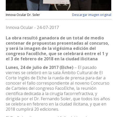
Innova Ocular Dr. Soler
Descargar imagen original
Innova Ocular - 24-07-2017
La obra resultó ganadora de un total de medio
centenar de propuestas presentadas al concurso,
y será la imagen de la vigésima edición del
congreso FacoElche, que se celebrará entre el 1 y
el 3 de febrero de 2018 en la ciudad ilicitana
Lunes, 24 de julio de 2017 (Elche)
– El pasado
viernes se celebró en la sala Ámbito Cultural de El
Corte Inglés de Elche la rueda de prensa para dar a
conocer el fallo correspondiente al noveno Concurso
de Carteles del congreso FacoElche, la reunión
científica dedicada a la cirugía facorrefractiva, y
dirigida por el Dr. Fernando Soler, que todos los años
se celebra en febrero en la ciudad ilicitana, y que en
2018 cumplirá 20 ediciones.